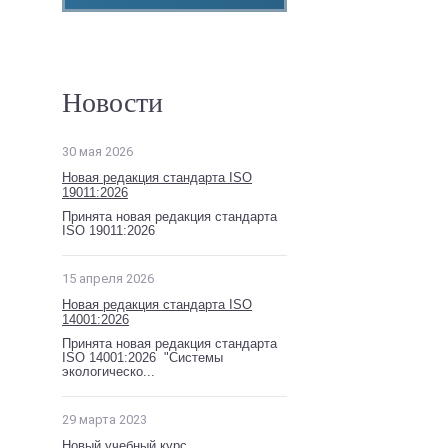
Новости
30 мая 2026
Новая редакция стандарта ISO
19011:2026
Принята новая редакция стандарта
ISO 19011:2026
15 апреля 2026
Новая редакция стандарта ISO
14001:2026
Принята новая редакция стандарта
ISO 14001:2026 "Системы
экологическо...
29 марта 2023
Новый учебный курс