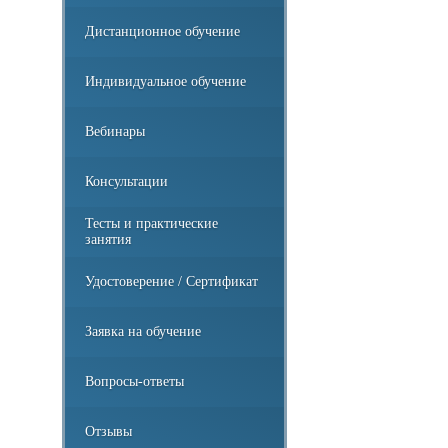
Дистанционное обучение
Индивидуальное обучение
Вебинары
Консультации
Тесты и практические
занятия
Удостоверение / Сертификат
Заявка на обучение
Вопросы-ответы
Отзывы