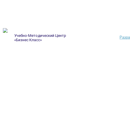
Учебно-Методический Центр
Разра
«Бизнес Класс»