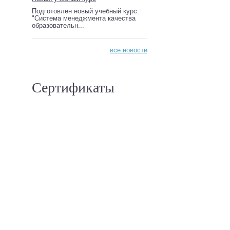
Подготовлен новый учебный курс:
"Система менеджмента качества
образовательн...
все новости
Сертификаты